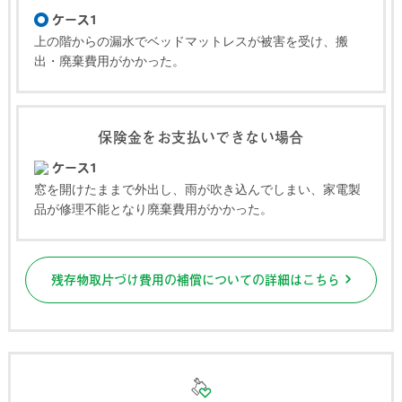
ケース1
上の階からの漏水でベッドマットレスが被害を受け、搬
出・廃棄費用がかかった。
保険金をお支払いできない場合
ケース1
窓を開けたままで外出し、雨が吹き込んでしまい、家電製
品が修理不能となり廃棄費用がかかった。
残存物取片づけ費用の補償についての詳細はこちら