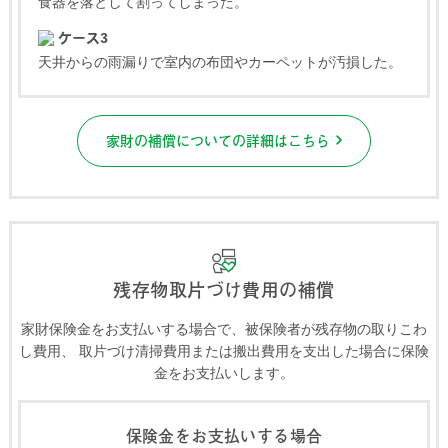
食器を落として割ってしまった。
ケース3
天井からの雨漏りで室内の布団やカーペットが汚損した。
家財の補償についての詳細はこちら
残存物取片づけ費用の補償
家財保険金をお支払いする場合で、被保険者が残存物の取りこわ
し費用、
取片づけ清掃費用または搬出費用を支出した場合に保険
金をお支払いします。
保険金をお支払いする場合