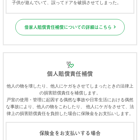
子供が遊んでいて、誤ってドアを破損させてしまった。
借家人賠償責任補償についての詳細はこちら
個人賠償責任補償
他人の物を壊したり、他人にケガをさせてしまったときの法律上
の損害賠償責任を補償します。
戸室の使用・管理に起因する偶然な事故や日常生活における偶然
な事故により、他人の物をこわしたり、
他人にケガをさせて、法
律上の損害賠償責任を負担した場合に保険金をお支払いします。
保険金をお支払いする場合