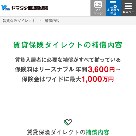
賃貸保険ダイレクト
>
補償内容
賃貸保険ダイレクトの
補償内容