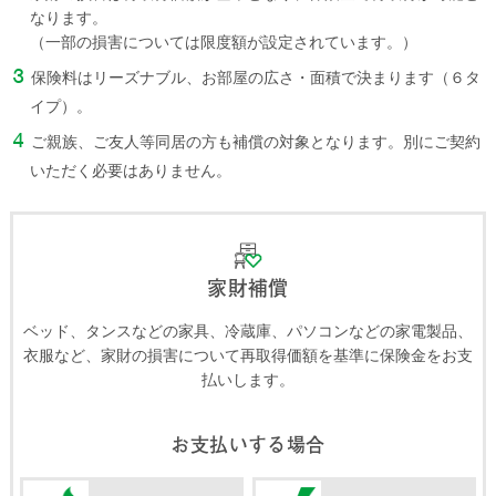
なります。
（一部の損害については限度額が設定されています。）
保険料はリーズナブル、お部屋の広さ・面積で決まります（６タ
イプ）。
ご親族、ご友人等同居の方も補償の対象となります。別にご契約
いただく必要はありません。
家財補償
ベッド、タンスなどの家具、冷蔵庫、パソコンなどの家電製品、
衣服など、家財の損害について再取得価額を基準に保険金をお支
払いします。
お支払いする場合