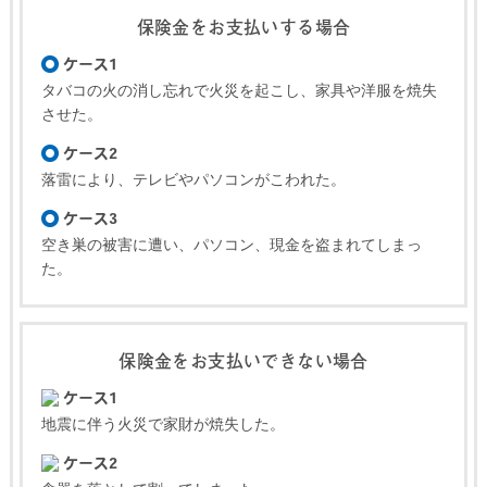
保険金をお支払いする場合
ケース1
タバコの火の消し忘れで火災を起こし、家具や洋服を焼失
させた。
ケース2
落雷により、テレビやパソコンがこわれた。
ケース3
空き巣の被害に遭い、パソコン、現金を盗まれてしまっ
た。
保険金をお支払いできない場合
ケース1
地震に伴う火災で家財が焼失した。
ケース2