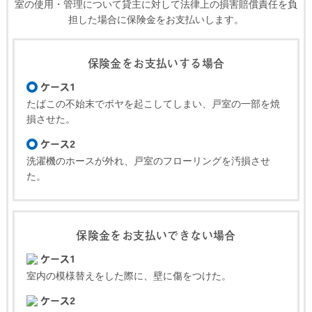
室の使用・管理について貸主に対して法律上の損害賠償責任を負
担した場合に保険金をお支払いします。
保険金をお支払いする場合
ケース1
たばこの不始末でボヤを起こしてしまい、戸室の一部を焼
損させた。
ケース2
洗濯機のホースが外れ、戸室のフローリングを汚損させ
た。
保険金をお支払いできない場合
ケース1
室内の模様替えをした際に、壁に傷をつけた。
ケース2