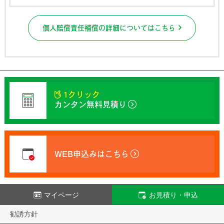
個人賠償責任補償の詳細についてはこちら
1クリック
カンタン無料見積り
WEB申込みはこちら
マイページ
お見積り・申込
勧誘方針