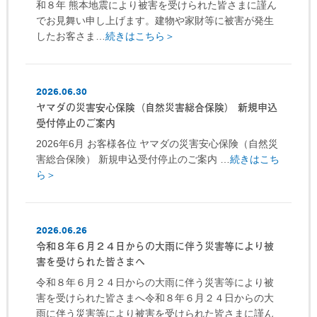
和８年 熊本地震により被害を受けられた皆さまに謹ん
でお見舞い申し上げます。建物や家財等に被害が発生
したお客さま…
続きはこちら＞
2026.06.30
ヤマダの災害安心保険（自然災害総合保険） 新規申込
受付停止のご案内
2026年6月 お客様各位 ヤマダの災害安心保険（自然災
害総合保険） 新規申込受付停止のご案内 …
続きはこち
ら＞
2026.06.26
令和８年６月２４日からの大雨に伴う災害等により被
害を受けられた皆さまへ
令和８年６月２４日からの大雨に伴う災害等により被
害を受けられた皆さまへ令和８年６月２４日からの大
雨に伴う災害等により被害を受けられた皆さまに謹ん