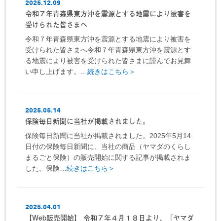
2025.12.09
令和７年青森県東方沖を震源とする地震により被害を
受けられた皆さまへ
令和７年青森県東方沖を震源とする地震により被害を
受けられた皆さまへ令和７年青森県東方沖を震源とす
る地震により被害を受けられた皆さまに謹んでお見舞
い申し上げます。…
続きはこちら＞
2025.05.14
保険毎日新聞に当社が掲載されました。
保険毎日新聞に当社が掲載されました。2025年5月14
日付の保険毎日新聞に、当社の商品（ヤマダのくらし
まるごと保険）の販売開始に関する記事が掲載されま
した。保険…
続きはこちら＞
2025.04.01
【Web販売開始】 令和７年４月１８日より、「ヤマダ