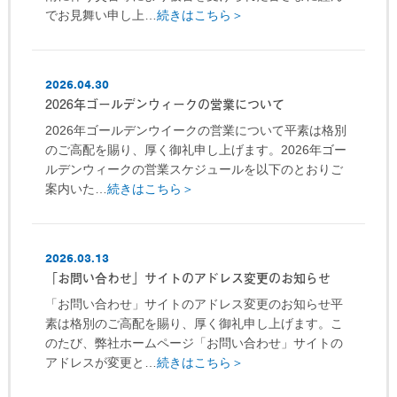
でお見舞い申し上…
続きはこちら＞
2026.04.30
2026年ゴールデンウィークの営業について
2026年ゴールデンウイークの営業について平素は格別
のご高配を賜り、厚く御礼申し上げます。2026年ゴー
ルデンウィークの営業スケジュールを以下のとおりご
案内いた…
続きはこちら＞
2026.03.13
「お問い合わせ」サイトのアドレス変更のお知らせ
「お問い合わせ」サイトのアドレス変更のお知らせ平
素は格別のご高配を賜り、厚く御礼申し上げます。こ
のたび、弊社ホームページ「お問い合わせ」サイトの
アドレスが変更と…
続きはこちら＞