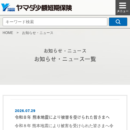
HOME
>
お知らせ・ニュース
お知らせ・ニュース
お知らせ・ニュース一覧
2026.07.29
令和８年 熊本地震により被害を受けられた皆さまへ
令和８年 熊本地震により被害を受けられた皆さまへ令