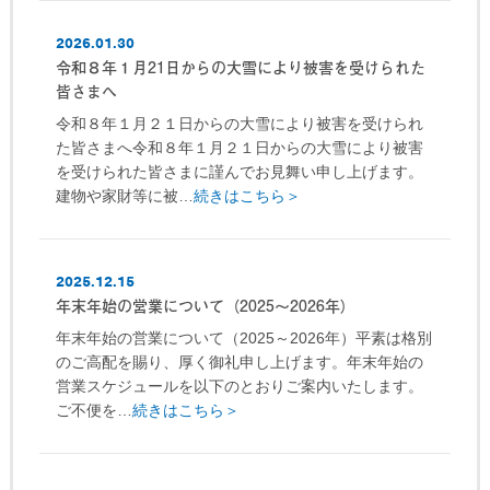
2026.01.30
令和８年１月21日からの大雪により被害を受けられた
皆さまへ
令和８年１月２１日からの大雪により被害を受けられ
た皆さまへ令和８年１月２１日からの大雪により被害
を受けられた皆さまに謹んでお見舞い申し上げます。
建物や家財等に被…
続きはこちら＞
2025.12.15
年末年始の営業について（2025～2026年）
年末年始の営業について（2025～2026年）平素は格別
のご高配を賜り、厚く御礼申し上げます。年末年始の
営業スケジュールを以下のとおりご案内いたします。
ご不便を…
続きはこちら＞